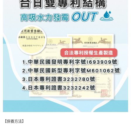
【保養方法】