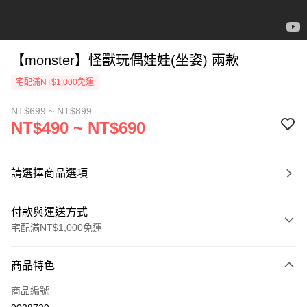
【monster】怪獸玩偶娃娃(坐姿) 兩款
宅配滿NT$1,000免運
NT$699 ~ NT$899
NT$490 ~ NT$690
請選擇商品選項
付款與運送方式
宅配滿NT$1,000免運
付款方式
商品特色
信用卡一次付款
商品編號
LINE Pay