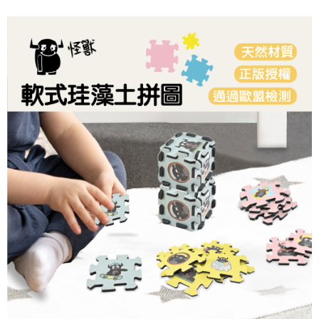
５．嚴禁一人註冊多個帳號或使用他人資訊註冊。若發現惡意使用之情形，
恩沛科技股份有限公司將有權停止該用戶之使用額度並採取法律行動。