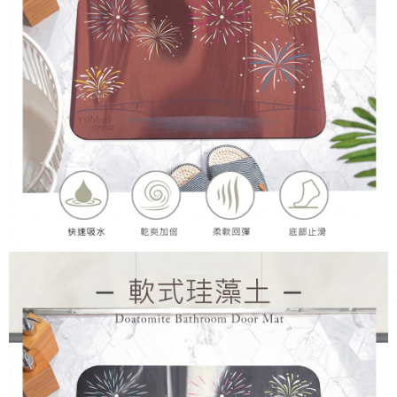
恩沛科技股份有限公司將有權停止該用戶之使用額度並採取法律行動。