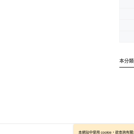
本分類
本網站中使用 cookie，欲查詢有關