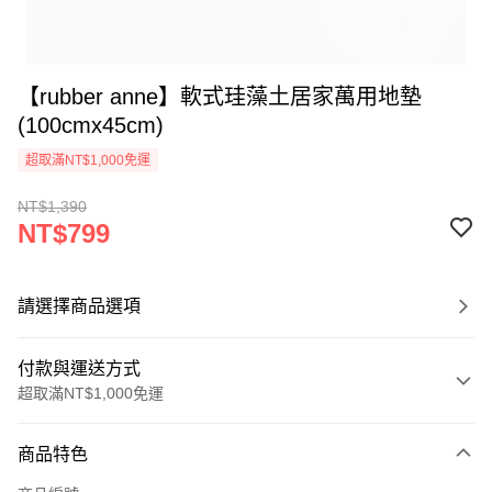
【rubber anne】軟式珪藻土居家萬用地墊
(100cmx45cm)
超取滿NT$1,000免運
NT$1,390
NT$799
請選擇商品選項
付款與運送方式
超取滿NT$1,000免運
付款方式
商品特色
信用卡一次付款