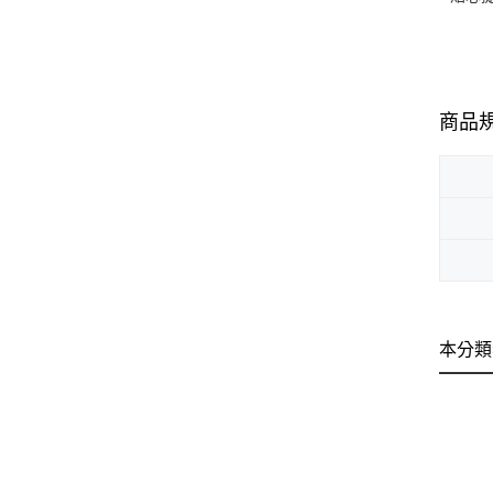
商品
本分類