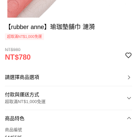
【rubber anne】瑜珈墊舖巾 漣漪
超取滿NT$1,000免運
NT$980
NT$780
請選擇商品選項
付款與運送方式
超取滿NT$1,000免運
付款方式
商品特色
信用卡一次付款
商品編號
超商取貨付款