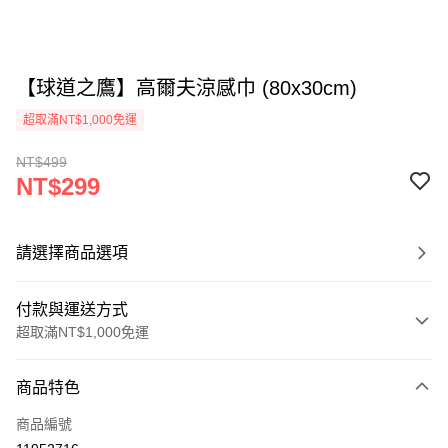
【球道之鷹】高爾夫涼感巾 (80x30cm)
超取滿NT$1,000免運
NT$499
NT$299
請選擇商品選項
付款與運送方式
超取滿NT$1,000免運
付款方式
商品特色
信用卡一次付款
商品編號
超商取貨付款