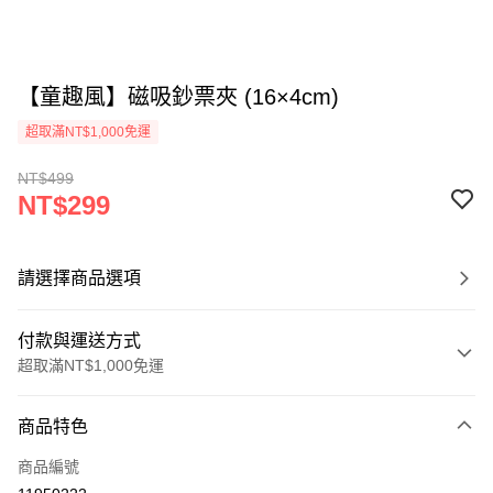
【童趣風】磁吸鈔票夾 (16×4cm)
超取滿NT$1,000免運
NT$499
NT$299
請選擇商品選項
付款與運送方式
超取滿NT$1,000免運
付款方式
商品特色
信用卡一次付款
商品編號
超商取貨付款