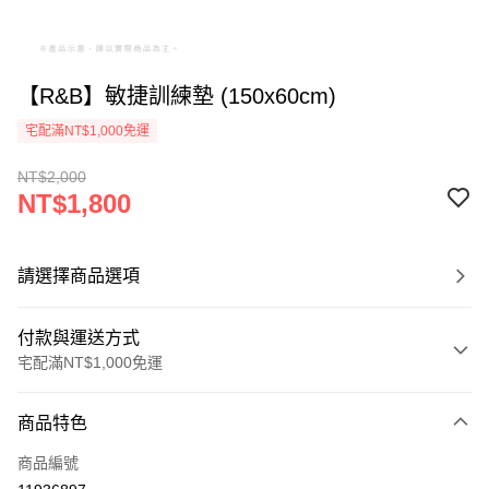
【R&B】敏捷訓練墊 (150x60cm)
宅配滿NT$1,000免運
NT$2,000
NT$1,800
請選擇商品選項
付款與運送方式
宅配滿NT$1,000免運
付款方式
商品特色
信用卡一次付款
商品編號
LINE Pay