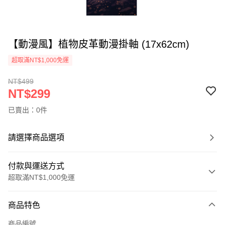
【動漫風】植物皮革動漫掛軸 (17x62cm)
超取滿NT$1,000免運
NT$499
NT$299
已賣出：0件
請選擇商品選項
付款與運送方式
超取滿NT$1,000免運
付款方式
商品特色
信用卡一次付款
商品編號