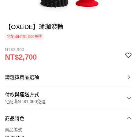
【OXLiDE】瑜珈滾輪
宅配滿NT$1,000免運
NT$3,900
NT$2,700
請選擇商品選項
付款與運送方式
宅配滿NT$1,000免運
付款方式
商品特色
信用卡一次付款
商品編號
LINE Pay