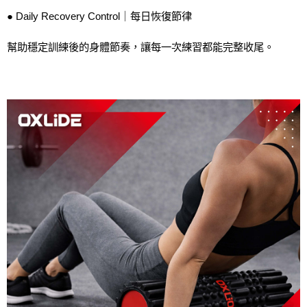
● Daily Recovery Control｜每日恢復節律
幫助穩定訓練後的身體節奏，讓每一次練習都能完整收尾。