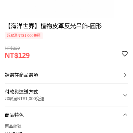
【海洋世界】植物皮革反光吊飾-圓形
超取滿NT$1,000免運
NT$229
NT$129
請選擇商品選項
付款與運送方式
超取滿NT$1,000免運
付款方式
商品特色
信用卡一次付款
商品編號
超商取貨付款