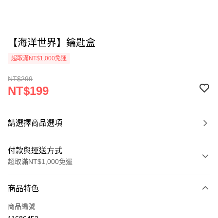
【海洋世界】鑰匙盒
超取滿NT$1,000免運
NT$299
NT$199
請選擇商品選項
付款與運送方式
超取滿NT$1,000免運
付款方式
商品特色
信用卡一次付款
商品編號
超商取貨付款