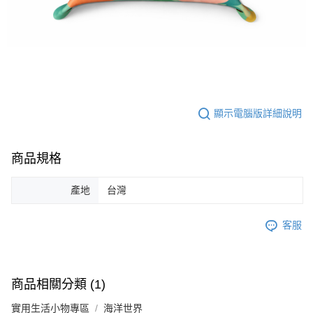
顯示電腦版詳細說明
商品規格
產地
台灣
客服
商品相關分類 (1)
實用生活小物專區
海洋世界