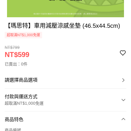
【瑪思特】車用減壓涼感坐墊 (46.5x44.5cm)
超取滿NT$1,000免運
NT$799
NT$599
已賣出：0件
請選擇商品選項
付款與運送方式
超取滿NT$1,000免運
付款方式
商品特色
信用卡一次付款
商品編號