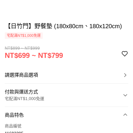
【日竹門】野餐墊 (180x80cm、180x120cm)
宅配滿NT$1,000免運
NT$899 ~ NT$999
NT$699 ~ NT$799
請選擇商品選項
付款與運送方式
宅配滿NT$1,000免運
付款方式
商品特色
信用卡一次付款
商品編號
LINE Pay