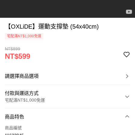
【OXLiDE】運動支撐墊 (54x40cm)
宅配滿NT$1,000免運
NT$899
NT$599
請選擇商品選項
付款與運送方式
宅配滿NT$1,000免運
付款方式
商品特色
信用卡一次付款
商品編號
悠遊付