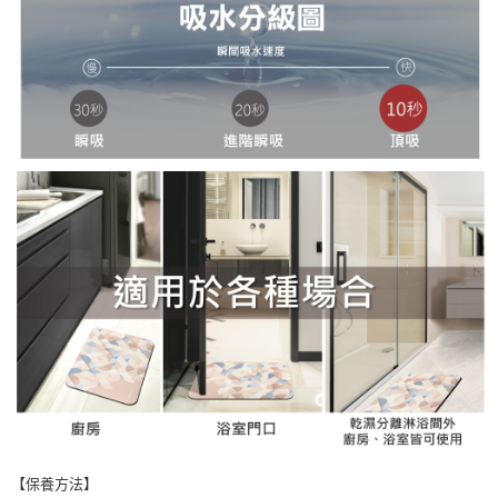
【保養方法】