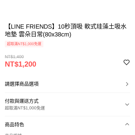
【LINE FRIENDS】10秒頂吸 軟式珪藻土吸水
地墊 雲朵日常(80x38cm)
超取滿NT$1,000免運
NT$1,400
NT$1,200
請選擇商品選項
付款與運送方式
超取滿NT$1,000免運
付款方式
商品特色
信用卡一次付款