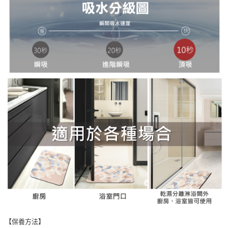
【保養方法】