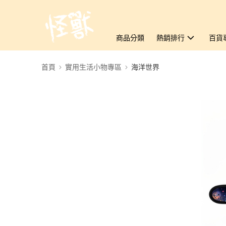
商品分類
熱銷排行
百貨
首頁
實用生活小物專區
海洋世界