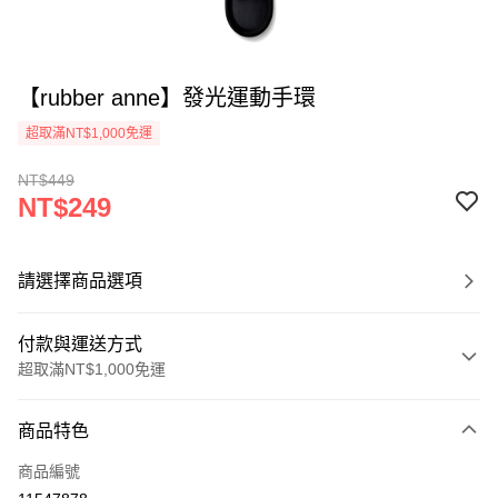
【rubber anne】發光運動手環
超取滿NT$1,000免運
NT$449
NT$249
請選擇商品選項
付款與運送方式
超取滿NT$1,000免運
付款方式
商品特色
信用卡一次付款
商品編號
超商取貨付款