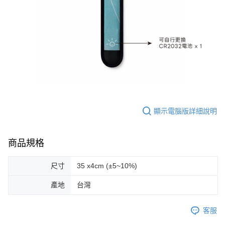
顯示電腦版詳細說明
商品規格
尺寸
35 x4cm (±5~10%)
產地
台灣
客服