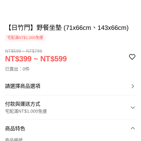
【日竹門】野餐坐墊 (71x66cm、143x66cm)
宅配滿NT$1,000免運
NT$599 ~ NT$799
NT$399 ~ NT$599
已賣出：0件
請選擇商品選項
付款與運送方式
宅配滿NT$1,000免運
付款方式
商品特色
信用卡一次付款
商品編號