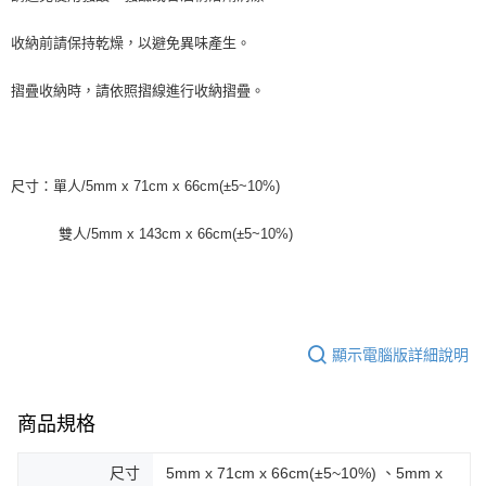
收納前請保持乾燥，以避免異味產生。
摺疊收納時，請依照摺線進行收納摺疊。
尺寸：單人/5mm x 71cm x 66cm(±5~10%)
雙人/5mm x 143cm x 66cm(±5~10%)
顯示電腦版詳細說明
商品規格
尺寸
5mm x 71cm x 66cm(±5~10%) 、5mm x