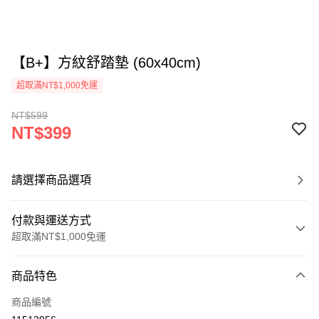
【B+】方紋舒踏墊 (60x40cm)
超取滿NT$1,000免運
NT$599
NT$399
請選擇商品選項
付款與運送方式
超取滿NT$1,000免運
付款方式
商品特色
信用卡一次付款
商品編號
超商取貨付款