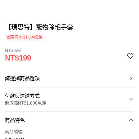
【瑪思特】寵物除毛手套
超取滿NT$1,000免運
NT$399
NT$199
請選擇商品選項
付款與運送方式
超取滿NT$1,000免運
付款方式
商品特色
信用卡一次付款
商品編號
超商取貨付款