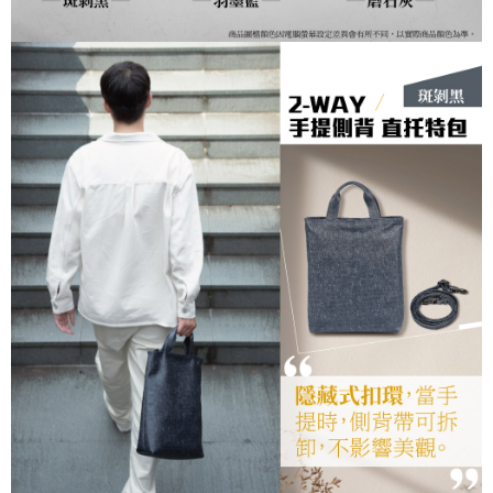
恩沛科技股份有限公司將有權停止該用戶之使用額度並採取法律行動。