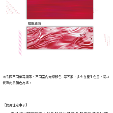
商品因不同螢幕顯示、不同室內光線顏色..等因素，多少會產生色差，請以
實際商品顏色為準。
【使用注意事項】