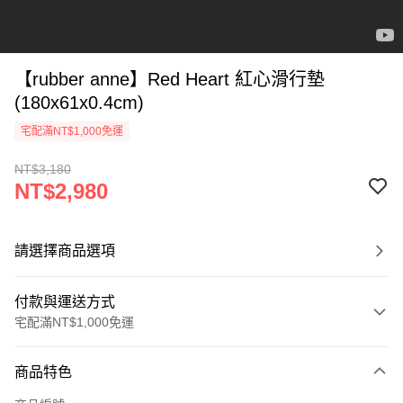
【rubber anne】Red Heart 紅心滑行墊
(180x61x0.4cm)
宅配滿NT$1,000免運
NT$3,180
NT$2,980
請選擇商品選項
付款與運送方式
宅配滿NT$1,000免運
付款方式
商品特色
信用卡一次付款